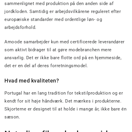
sammenlignet med produktion på den anden side af
jordkloden. Samtidig er arbejdsvilkårene reguleret efter
europæiske standarder med ordentlige løn- og
arbejdsforhold.
Amoode samarbejder kun med certificerede leverandører
som aktivt bidrager til at gøre modebranchen mere
ansvarlig. Det er ikke bare flotte ord på en hjemmeside,
det er en del af deres forretningsmodel.
Hvad med kvaliteten?
Portugal har en lang tradition for tekstilproduktion og er
kendt for sit høje håndværk. Det mærkes i produkterne.
Skjorterne er designet til at holde i mange år, ikke bare én
sæson.