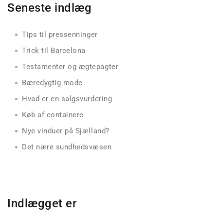
Seneste indlæg
Tips til pressenninger
Trick til Barcelona
Testamenter og ægtepagter
Bæredygtig mode
Hvad er en salgsvurdering
Køb af containere
Nye vinduer på Sjælland?
Det nære sundhedsvæsen
Indlægget er