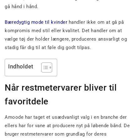
gå hånd i hånd.
Bæredygtig mode til kvinder
handler ikke om at gå på
kompromis med stil eller kvalitet. Det handler om at
vælge tøj der holder længere, produceres ansvarligt og
stadig får dig til at føle dig godt tilpas.
Indholdet
Når restmetervarer bliver til
favoritdele
Amoode har taget et usædvanligt valg i en branche der
ellers har for vane at producere nyt på løbende bånd. De
bruger restmetervarer som grundlag for deres