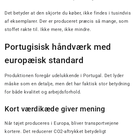
Det betyder at den skjorte du køber, ikke findes i tusindvis
af eksemplarer. Der er produceret præcis så mange, som
stoffet rakte til. Ikke mere, ikke mindre.
Portugisisk håndværk med
europæisk standard
Produktionen foregår udelukkende i Portugal. Det lyder
måske som en detalje, men det har faktisk stor betydning
for både kvalitet og arbejdsforhold.
Kort værdikæde giver mening
Når tøjet produceres i Europa, bliver transportvejene
kortere. Det reducerer CO2-aftrykket betydeligt