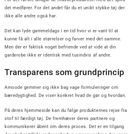
det medfører. For det andet får du et unikt stykke tøj der
ikke alle andre også har.
Det kan lyde gammeldags i en tid hvor vi er vant til at
kunne få alt i alle størrelser og farver med det samme.
Men der er faktisk noget befriende ved at vide at din
garderobe ikke er identisk med tusindvis af andre.
Transparens som grundprincip
Amoode gemmer sig ikke bag vage formuleringer om
bæredygtighed. De viser konkret hvad de gør og hvordan.
På deres hjemmeside kan du følge produkternes rejse fra
stof til færdigt tøj. De fremhæver deres partnere og
kommunikerer åbent om deres proces. Det er en tilgang