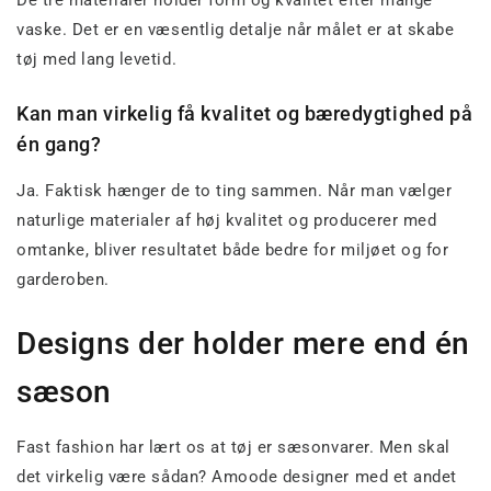
vaske. Det er en væsentlig detalje når målet er at skabe
tøj med lang levetid.
Kan man virkelig få kvalitet og bæredygtighed på
én gang?
Ja. Faktisk hænger de to ting sammen. Når man vælger
naturlige materialer af høj kvalitet og producerer med
omtanke, bliver resultatet både bedre for miljøet og for
garderoben.
Designs der holder mere end én
sæson
Fast fashion har lært os at tøj er sæsonvarer. Men skal
det virkelig være sådan? Amoode designer med et andet