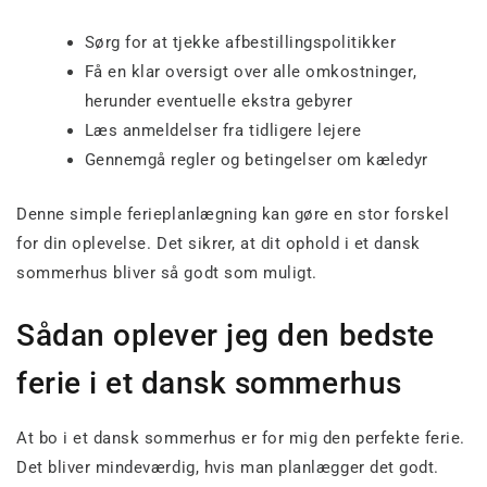
Sørg for at tjekke afbestillingspolitikker
Få en klar oversigt over alle omkostninger,
herunder eventuelle ekstra gebyrer
Læs anmeldelser fra tidligere lejere
Gennemgå regler og betingelser om kæledyr
Denne simple ferieplanlægning kan gøre en stor forskel
for din oplevelse. Det sikrer, at dit ophold i et dansk
sommerhus bliver så godt som muligt.
Sådan oplever jeg den bedste
ferie i et dansk sommerhus
At bo i et dansk sommerhus er for mig den perfekte ferie.
Det bliver mindeværdig, hvis man planlægger det godt.