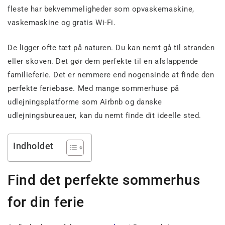
fleste har bekvemmeligheder som opvaskemaskine,
vaskemaskine og gratis Wi-Fi.
De ligger ofte tæt på naturen. Du kan nemt gå til stranden
eller skoven. Det gør dem perfekte til en afslappende
familieferie. Det er nemmere end nogensinde at finde den
perfekte feriebase. Med mange sommerhuse på
udlejningsplatforme som Airbnb og danske
udlejningsbureauer, kan du nemt finde dit ideelle sted.
Indholdet
Find det perfekte sommerhus
for din ferie