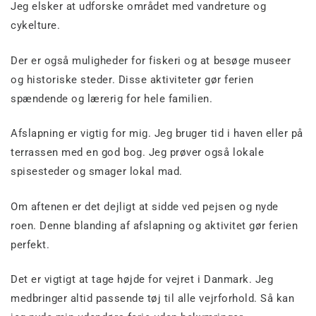
Jeg elsker at udforske området med vandreture og
cykelture.
Der er også muligheder for fiskeri og at besøge museer
og historiske steder. Disse aktiviteter gør ferien
spændende og lærerig for hele familien.
Afslapning er vigtig for mig. Jeg bruger tid i haven eller på
terrassen med en god bog. Jeg prøver også lokale
spisesteder og smager lokal mad.
Om aftenen er det dejligt at sidde ved pejsen og nyde
roen. Denne blanding af afslapning og aktivitet gør ferien
perfekt.
Det er vigtigt at tage højde for vejret i Danmark. Jeg
medbringer altid passende tøj til alle vejrforhold. Så kan