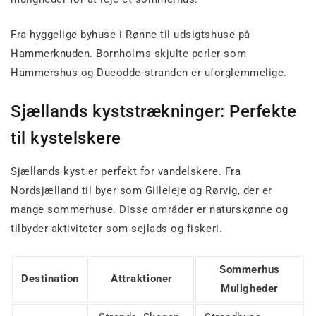
Fra hyggelige byhuse i Rønne til udsigtshuse på
Hammerknuden. Bornholms skjulte perler som
Hammershus og Dueodde-stranden er uforglemmelige.
Sjællands kyststrækninger: Perfekte
til kystelskere
Sjællands kyst er perfekt for vandelskere. Fra
Nordsjælland til byer som Gilleleje og Rørvig, der er
mange sommerhuse. Disse områder er naturskønne og
tilbyder aktiviteter som sejlads og fiskeri.
Sommerhus
Destination
Attraktioner
Muligheder