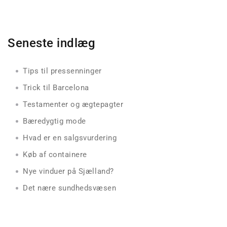
Seneste indlæg
Tips til pressenninger
Trick til Barcelona
Testamenter og ægtepagter
Bæredygtig mode
Hvad er en salgsvurdering
Køb af containere
Nye vinduer på Sjælland?
Det nære sundhedsvæsen