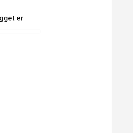
gget er